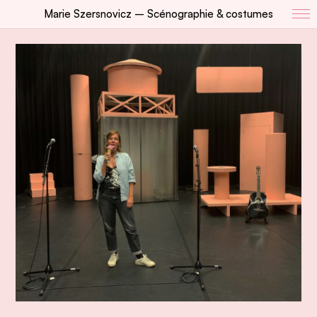
Marie Szersnovicz – Scénographie & costumes